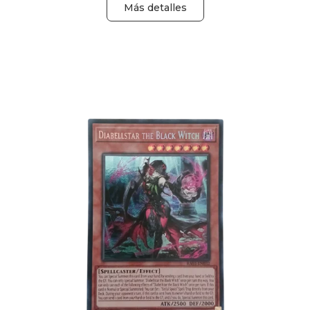
Más detalles