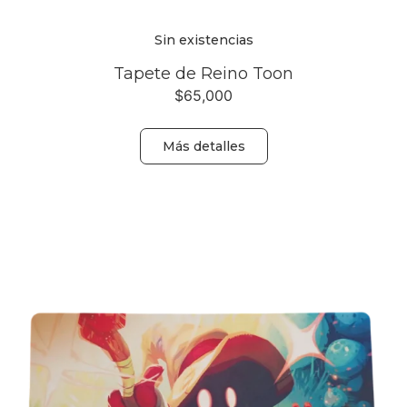
Sin existencias
Tapete de Reino Toon
$
65,000
Más detalles