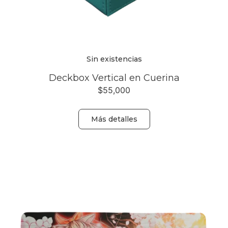
Sin existencias
Deckbox Vertical en Cuerina
$
55,000
Más detalles