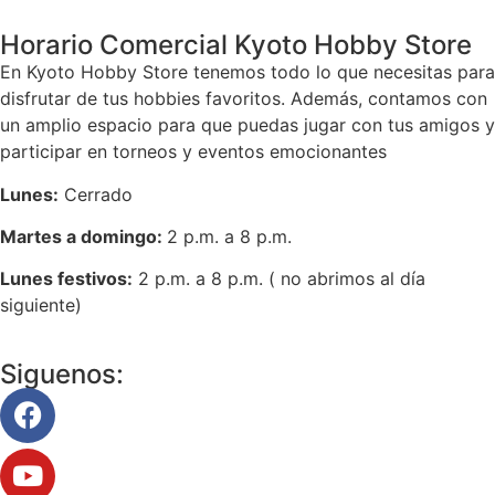
Horario Comercial Kyoto Hobby Store
En Kyoto Hobby Store tenemos todo lo que necesitas para
disfrutar de tus hobbies favoritos. Además, contamos con
un amplio espacio para que puedas jugar con tus amigos y
participar en torneos y eventos emocionantes
Lunes:
Cerrado
Martes a domingo:
2 p.m. a 8 p.m.
Lunes festivos:
2 p.m. a 8 p.m. ( no abrimos al día
siguiente)
Siguenos: