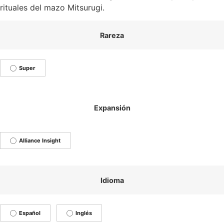
rituales del mazo Mitsurugi.
Rareza
Super
Expansión
Alliance Insight
Idioma
Español
Inglés