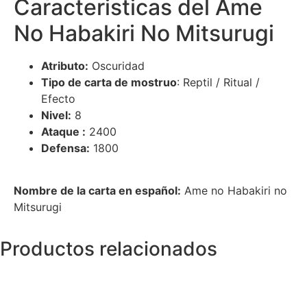
Caracteristicas del Ame
No Habakiri No Mitsurugi
Atributo:
Oscuridad
Tipo de carta de mostruo
: Reptil / Ritual /
Efecto
Nivel:
8
Ataque :
2400
Defensa:
1800
Nombre de la carta en español:
Ame no Habakiri no
Mitsurugi
Productos relacionados