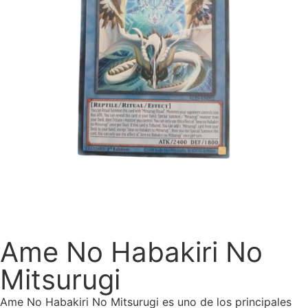
Ame No Habakiri No
Mitsurugi
Ame No Habakiri No Mitsurugi es uno de los principales