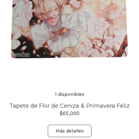
1 disponibles
Tapete de Flor de Ceniza & Primavera Feliz
$
65,000
Más detalles