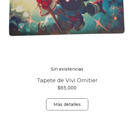
Sin existencias
Tapete de Vivi Ornitier
$
65,000
Más detalles
Volver