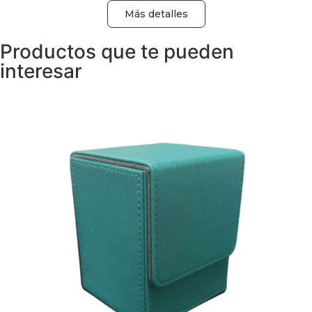
Más detalles
Productos que te pueden
interesar