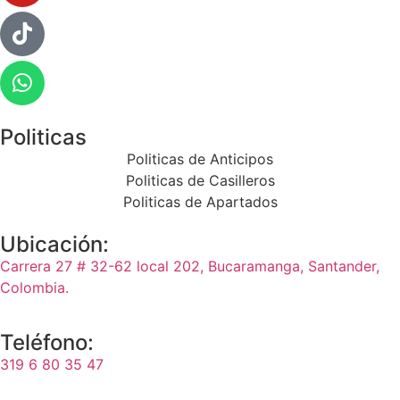
Politicas
Politicas de Anticipos
Politicas de Casilleros
Politicas de Apartados
Ubicación:
Carrera 27 # 32-62 local 202, Bucaramanga, Santander,
Colombia.
Teléfono:
319 6 80 35 47