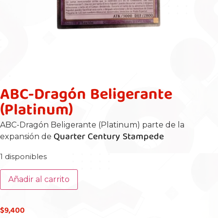
ABC-Dragón Beligerante
(Platinum)
ABC-Dragón Beligerante (Platinum) parte de la
Quarter Century Stampede
expansión de
1 disponibles
Añadir al carrito
$
9,400