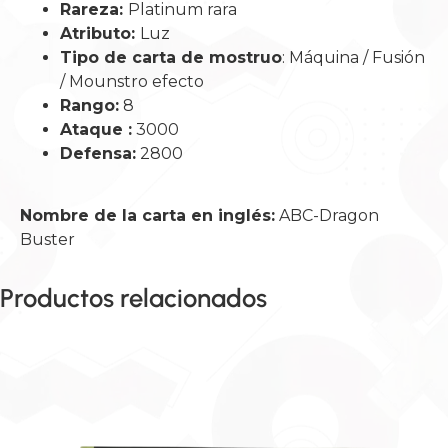
Rareza:
Platinum rara
Atributo:
Luz
Tipo de carta de mostruo
: Máquina / Fusión
/ Mounstro efecto
Rango:
8
Ataque :
3000
Defensa:
2800
Nombre de la carta en inglés:
ABC-Dragon
Buster
Productos relacionados