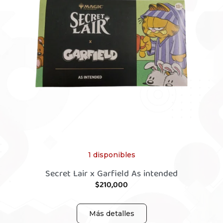
1 disponibles
Secret Lair x Garfield As intended
$
210,000
Más detalles