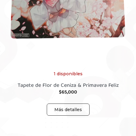
1 disponibles
Tapete de Flor de Ceniza & Primavera Feliz
$
65,000
Más detalles