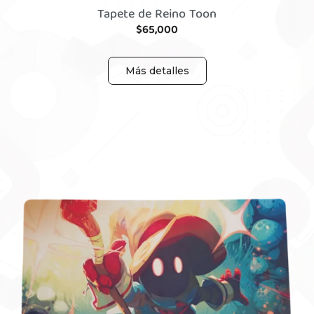
Tapete de Reino Toon
$
65,000
Más detalles