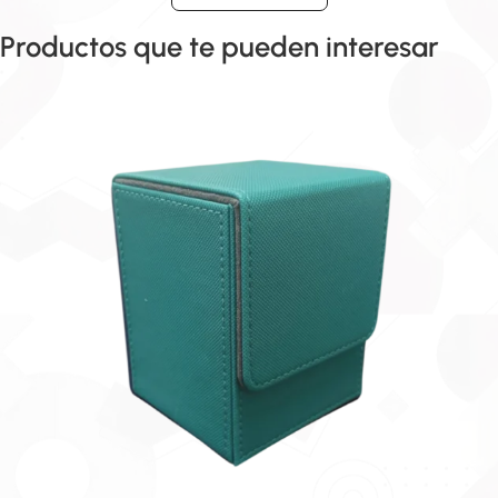
Productos que te pueden interesar