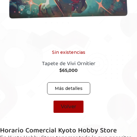
Sin existencias
Tapete de Vivi Ornitier
$
65,000
Más detalles
Volver
Horario Comercial Kyoto Hobby Store