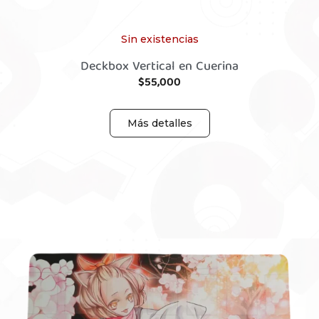
Sin existencias
Deckbox Vertical en Cuerina
$
55,000
Más detalles