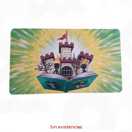
Sin existencias