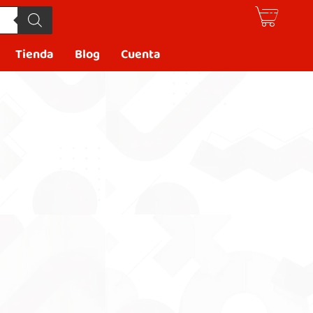
Tienda
Blog
Cuenta