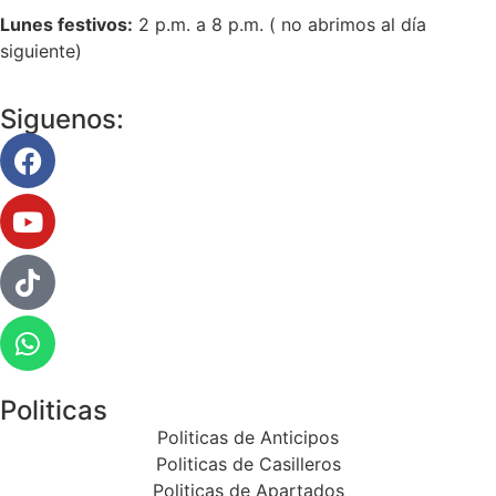
Lunes festivos:
2 p.m. a 8 p.m. ( no abrimos al día
siguiente)
Siguenos:
Politicas
Politicas de Anticipos
Politicas de Casilleros
Politicas de Apartados