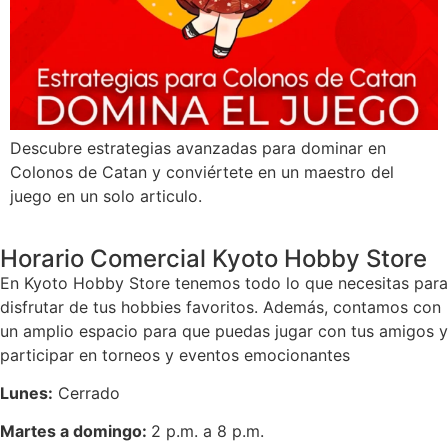
Descubre estrategias avanzadas para dominar en
Colonos de Catan y conviértete en un maestro del
juego en un solo articulo.
Horario Comercial Kyoto Hobby Store
En Kyoto Hobby Store tenemos todo lo que necesitas para
disfrutar de tus hobbies favoritos. Además, contamos con
un amplio espacio para que puedas jugar con tus amigos y
participar en torneos y eventos emocionantes
Lunes:
Cerrado
Martes a domingo:
2 p.m. a 8 p.m.