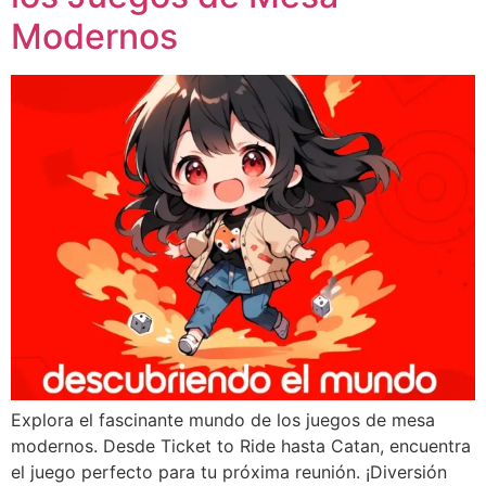
Modernos
Explora el fascinante mundo de los juegos de mesa
modernos. Desde Ticket to Ride hasta Catan, encuentra
el juego perfecto para tu próxima reunión. ¡Diversión