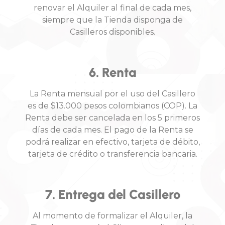
renovar el Alquiler al final de cada mes,
siempre que la Tienda disponga de
Casilleros disponibles.
6. Renta
La Renta mensual por el uso del Casillero
es de $13.000 pesos colombianos (COP). La
Renta debe ser cancelada en los 5 primeros
días de cada mes. El pago de la Renta se
podrá realizar en efectivo, tarjeta de débito,
tarjeta de crédito o transferencia bancaria.
7. Entrega del Casillero
Al momento de formalizar el Alquiler, la