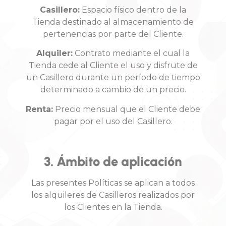
Casillero:
Espacio físico dentro de la
Tienda destinado al almacenamiento de
pertenencias por parte del Cliente.
Alquiler:
Contrato mediante el cual la
Tienda cede al Cliente el uso y disfrute de
un Casillero durante un período de tiempo
determinado a cambio de un precio.
Renta:
Precio mensual que el Cliente debe
pagar por el uso del Casillero.
3. Ámbito de aplicación
Las presentes Políticas se aplican a todos
los alquileres de Casilleros realizados por
los Clientes en la Tienda.