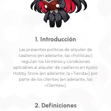
1. Introducción
Las presentes políticas de alquiler de
casilleros (en adelante, las «Políticas»)
regulan los términos y condiciones
aplicables al alquiler de casilleros en Kyoto
Hobby Store (en adelante, la «Tienda») por
parte de los clientes (en adelante, los
«Clientes»).
2. Definiciones