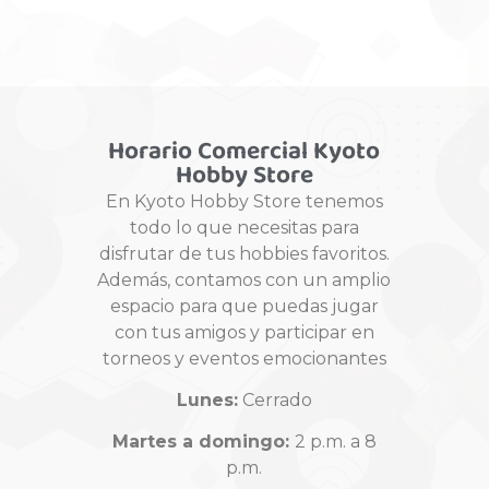
Horario Comercial Kyoto
Hobby Store
En Kyoto Hobby Store tenemos
todo lo que necesitas para
disfrutar de tus hobbies favoritos.
Además, contamos con un amplio
espacio para que puedas jugar
con tus amigos y participar en
torneos y eventos emocionantes
Lunes:
Cerrado
Martes a domingo:
2 p.m. a 8
p.m.