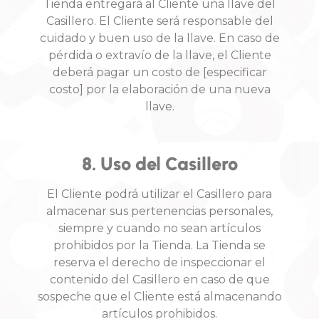
Tienda entregará al Cliente una llave del
Casillero. El Cliente será responsable del
cuidado y buen uso de la llave. En caso de
pérdida o extravío de la llave, el Cliente
deberá pagar un costo de [especificar
costo] por la elaboración de una nueva
llave.
8. Uso del Casillero
El Cliente podrá utilizar el Casillero para
almacenar sus pertenencias personales,
siempre y cuando no sean artículos
prohibidos por la Tienda. La Tienda se
reserva el derecho de inspeccionar el
contenido del Casillero en caso de que
sospeche que el Cliente está almacenando
artículos prohibidos.