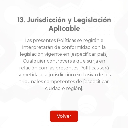
13. Jurisdicción y Legislación
Aplicable
Las presentes Políticas se regirán e
interpretarán de conformidad con la
legislación vigente en [especificar país].
Cualquier controversia que surja en
relación con las presentes Políticas será
sometida a la jurisdicción exclusiva de los
tribunales competentes de [especificar
ciudad o región].
Volver