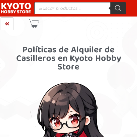
Políticas de Alquiler de
Casilleros en Kyoto Hobby
Store