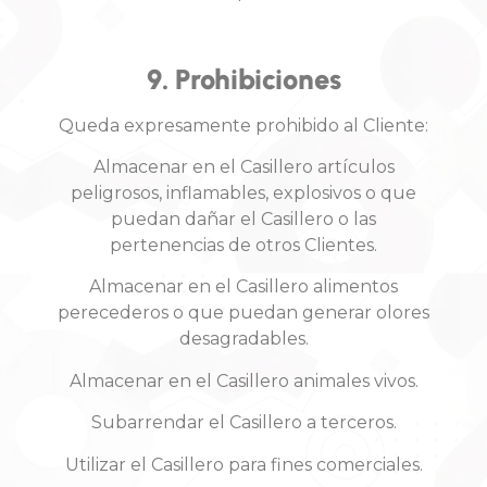
9. Prohibiciones
Queda expresamente prohibido al Cliente:
Almacenar en el Casillero artículos
peligrosos, inflamables, explosivos o que
puedan dañar el Casillero o las
pertenencias de otros Clientes.
Almacenar en el Casillero alimentos
perecederos o que puedan generar olores
desagradables.
Almacenar en el Casillero animales vivos.
Subarrendar el Casillero a terceros.
Utilizar el Casillero para fines comerciales.