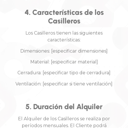
4. Características de los
Casilleros
Los Casilleros tienen las siguientes
características:
Dimensiones: [especificar dimensiones]
Material: [especificar material]
Cerradura: [especificar tipo de cerradura]
Ventilación: [especificar si tiene ventilación]
5. Duración del Alquiler
El Alquiler de los Casilleros se realiza por
períodos mensuales. El Cliente podrá