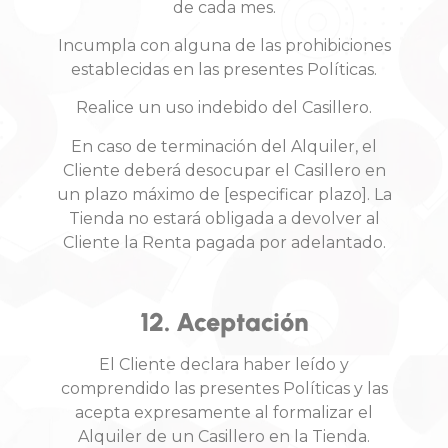
de cada mes.
Incumpla con alguna de las prohibiciones
establecidas en las presentes Políticas.
Realice un uso indebido del Casillero.
En caso de terminación del Alquiler, el
Cliente deberá desocupar el Casillero en
un plazo máximo de [especificar plazo]. La
Tienda no estará obligada a devolver al
Cliente la Renta pagada por adelantado.
12. Aceptación
El Cliente declara haber leído y
comprendido las presentes Políticas y las
acepta expresamente al formalizar el
Alquiler de un Casillero en la Tienda.