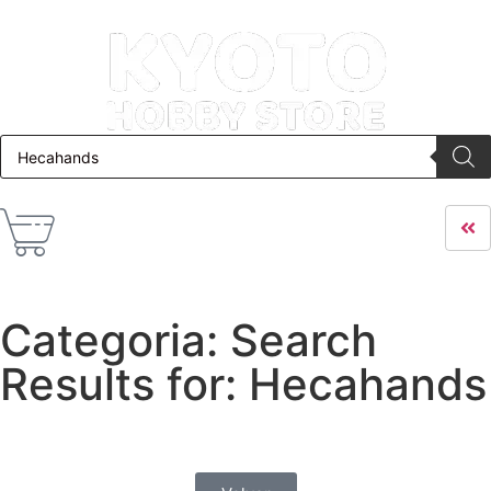
Categoria: Search
Results for: Hecahands