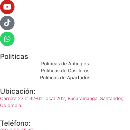
Politicas
Politicas de Anticipos
Politicas de Casilleros
Politicas de Apartados
Ubicación:
Carrera 27 # 32-62 local 202, Bucaramanga, Santander,
Colombia.
Teléfono: