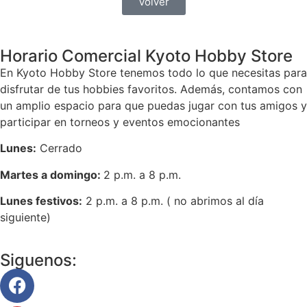
Volver
Horario Comercial Kyoto Hobby Store
En Kyoto Hobby Store tenemos todo lo que necesitas para
disfrutar de tus hobbies favoritos. Además, contamos con
un amplio espacio para que puedas jugar con tus amigos y
participar en torneos y eventos emocionantes
Lunes:
Cerrado
Martes a domingo:
2 p.m. a 8 p.m.
Lunes festivos:
2 p.m. a 8 p.m. ( no abrimos al día
siguiente)
Siguenos: